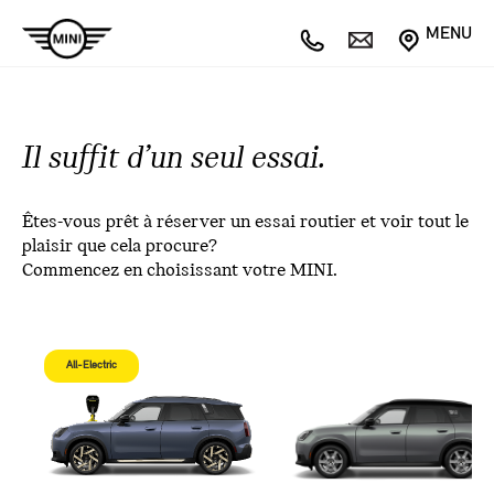
MENU
Il suffit d’un seul essai.
Êtes-vous prêt à réserver un essai routier et voir tout le
plaisir que cela procure?
Commencez en choisissant votre MINI.
All-Electric