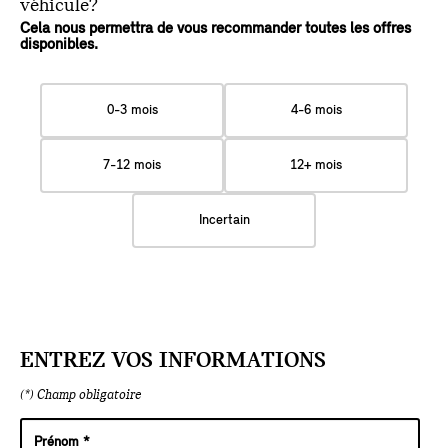
véhicule?
Cela nous permettra de vous recommander toutes les offres
disponibles.
0-3 mois
4-6 mois
7-12 mois
12+ mois
Incertain
ENTREZ VOS INFORMATIONS
(*) Champ obligatoire