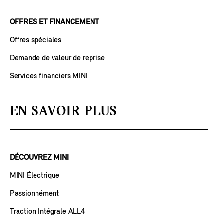
OFFRES ET FINANCEMENT
Offres spéciales
Demande de valeur de reprise
Services financiers MINI
EN SAVOIR PLUS
DÉCOUVREZ MINI
MINI Électrique
Passionnément
Traction Intégrale ALL4