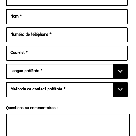
Questions ou commentaires :