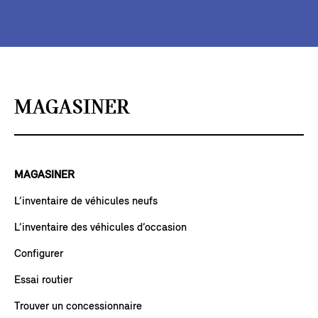
MAGASINER
MAGASINER
L’inventaire de véhicules neufs
L’inventaire des véhicules d’occasion
Configurer
Essai routier
Trouver un concessionnaire