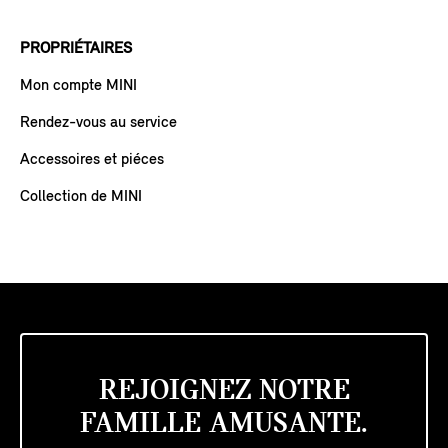
PROPRIÉTAIRES
Mon compte MINI
Rendez-vous au service
Accessoires et piéces
Collection de MINI
REJOIGNEZ NOTRE
FAMILLE AMUSANTE.