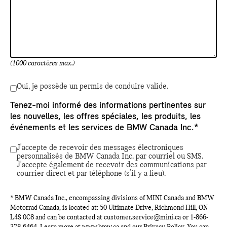
(1000 caractères max.)
Oui, je possède un permis de conduire valide.
Tenez-moi informé des informations pertinentes sur
les nouvelles, les offres spéciales, les produits, les
événements et les services de BMW Canada Inc.*
J'accepte de recevoir des messages électroniques
personnalisés de BMW Canada Inc. par courriel ou SMS.
J'accepte également de recevoir des communications par
courrier direct et par téléphone (s'il y a lieu).
* BMW Canada Inc., encompassing divisions of MINI Canada and BMW
Motorrad Canada, is located at: 50 Ultimate Drive, Richmond Hill, ON
L4S 0C8 and can be contacted at
customer.service@mini.ca
or
1-866-