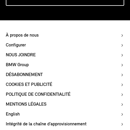
À propos de nous
Configurer
NOUS JOINDRE
BMW Group
DÉSABONNEMENT
COOKIES ET PUBLICITÉ
POLITIQUE DE CONFIDENTIALITÉ
MENTIONS LÉGALES
English
Intégrité de la chaîne d’approvisionnement