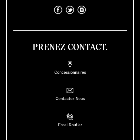
PRENEZ CONTACT.
Concessionnaires
Contactez Nous
Essai Routier