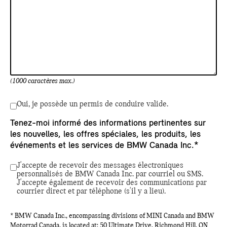
(1000 caractères max.)
Oui, je possède un permis de conduire valide.
Tenez-moi informé des informations pertinentes sur
les nouvelles, les offres spéciales, les produits, les
événements et les services de BMW Canada Inc.*
J'accepte de recevoir des messages électroniques
personnalisés de BMW Canada Inc. par courriel ou SMS.
J'accepte également de recevoir des communications par
courrier direct et par téléphone (s'il y a lieu).
* BMW Canada Inc., encompassing divisions of MINI Canada and BMW
Motorrad Canada, is located at: 50 Ultimate Drive, Richmond Hill, ON