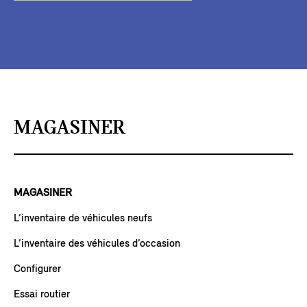
MAGASINER
MAGASINER
L’inventaire de véhicules neufs
L’inventaire des véhicules d’occasion
Configurer
Essai routier