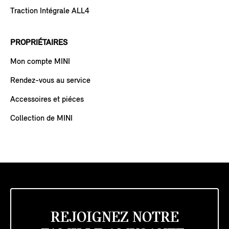
Traction Intégrale ALL4
PROPRIÉTAIRES
Mon compte MINI
Rendez-vous au service
Accessoires et piéces
Collection de MINI
REJOIGNEZ NOTRE