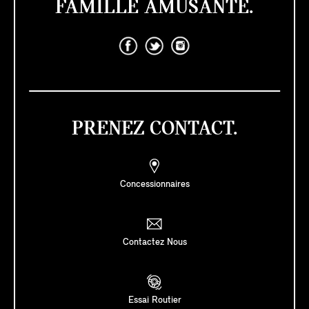
FAMILLE AMUSANTE.
PRENEZ CONTACT.
Concessionnaires
Contactez Nous
Essai Routier