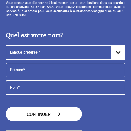
Vous pouvez vous désinscrire à tout moment en utilisant les liens dans les courriels
ou en envoyant STOP par SMS. Vous pouvez également communiquer avec le
Service à la clientèle pour vous désinscrire à customer.service@mini.ca ou au 1-
866-378-6464.
Quel est votre nom?
CONTINUER