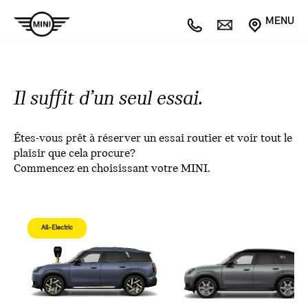
MENU
Il suffit d’un seul essai.
Êtes-vous prêt à réserver un essai routier et voir tout le
plaisir que cela procure?
Commencez en choisissant votre MINI.
All-Electric