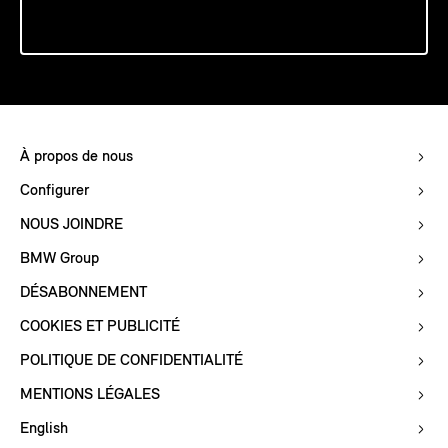
À propos de nous
Configurer
NOUS JOINDRE
BMW Group
DÉSABONNEMENT
COOKIES ET PUBLICITÉ
POLITIQUE DE CONFIDENTIALITÉ
MENTIONS LÉGALES
English