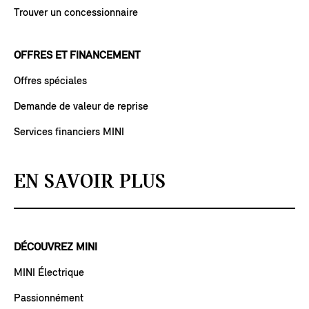
Trouver un concessionnaire
OFFRES ET FINANCEMENT
Offres spéciales
Demande de valeur de reprise
Services financiers MINI
EN SAVOIR PLUS
DÉCOUVREZ MINI
MINI Électrique
Passionnément