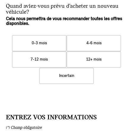
Quand aviez-vous prévu d’acheter un nouveau
véhicule?
Cela nous permettra de vous recommander toutes les offres
disponibles.
0-3 mois
4-6 mois
7-12 mois
12+ mois
Incertain
ENTREZ VOS INFORMATIONS
(*) Champ obligatoire