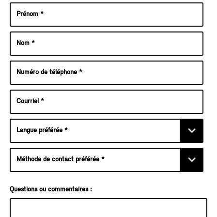
Questions ou commentaires :