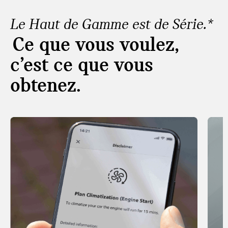
Le Haut de Gamme est de Série.*
Ce que vous voulez,
c’est ce que vous
obtenez.