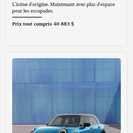
L'icône d'origine. Maintenant avec plus d'espace
pour les escapades.
Prix tout compris
40 883 $