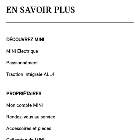
EN SAVOIR PLUS
DÉCOUVREZ MINI
MINI Électrique
Passionnément
Traction Intégrale ALL4
PROPRIÉTAIRES
Mon compte MINI
Rendez-vous au service
Accessoires et piéces