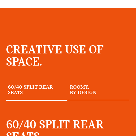
CREATIVE USE OF
SPACE.
60/40 SPLIT REAR
ROOMY,
SEATS
BY DESIGN
60/40 SPLIT REAR