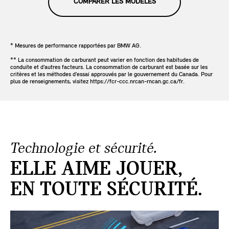
COMPARER LES MODÈLES
* Mesures de performance rapportées par BMW AG.
** La consommation de carburant peut varier en fonction des habitudes de
conduite et d’autres facteurs. La consommation de carburant est basée sur les
critères et les méthodes d’essai approuvés par le gouvernement du Canada. Pour
plus de renseignements, visitez https://fcr-ccc.nrcan-rncan.gc.ca/fr.
Technologie et sécurité.
ELLE AIME JOUER,
EN TOUTE SÉCURITÉ.