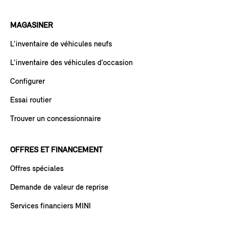
MAGASINER
L’inventaire de véhicules neufs
L’inventaire des véhicules d’occasion
Configurer
Essai routier
Trouver un concessionnaire
OFFRES ET FINANCEMENT
Offres spéciales
Demande de valeur de reprise
Services financiers MINI