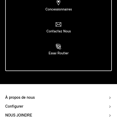
Concessionnaires
Contactez Nous
Essai Routier
À propos de nous
Configurer
NOUS JOINDRE