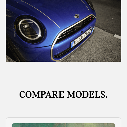
COMPARE MODELS.