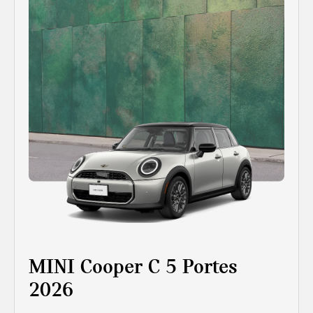
MINI Cooper C 5 Portes
2026