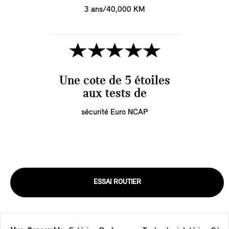
3 ans/40,000 KM
Une cote de 5 étoiles
aux tests de
sécurité Euro NCAP
ESSAI ROUTIER