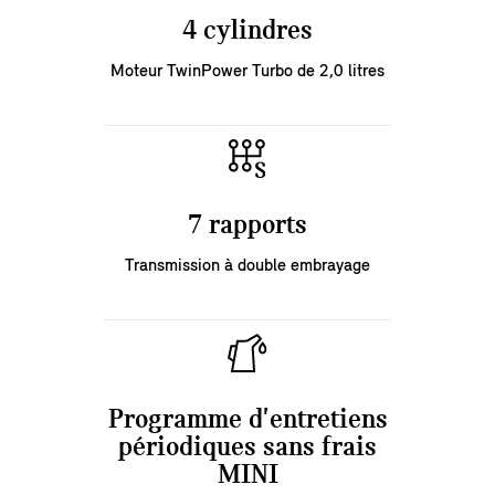
4 cylindres
Moteur TwinPower Turbo de 2,0 litres
7 rapports
Transmission à double embrayage
Programme d'entretiens
périodiques sans frais
MINI