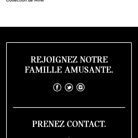
Collection de MINI
REJOIGNEZ NOTRE
FAMILLE AMUSANTE.
PRENEZ CONTACT.