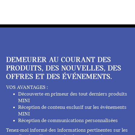
DEMEURER AU COURANT DES
PRODUITS, DES NOUVELLES, DES
OFFRES ET DES ÉVÉNEMENTS.
VOS AVANTAGES :
Découverte en primeur des tout derniers produits
MINI
Réception de contenu exclusif sur les événements
MINI
Réception de communications personnalisées
Tenez-moi informé des informations pertinentes sur les