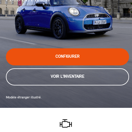
CONFIGURER
VOIR L'INVENTAIRE
Modèle étranger illustré.