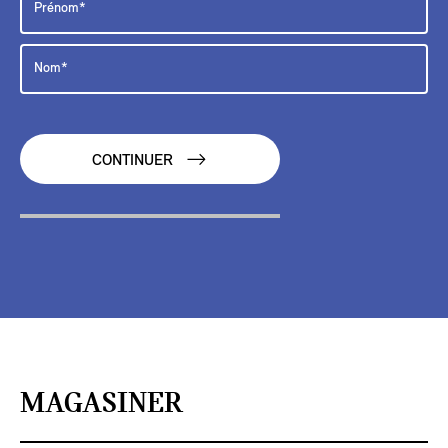
CONTINUER
MAGASINER