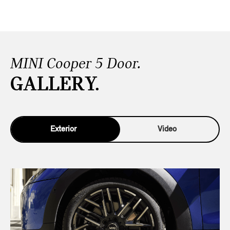
MINI Cooper 5 Door.
GALLERY.
Exterior
Video