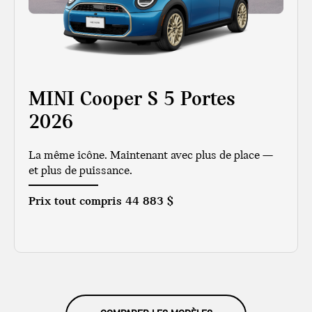
MINI Cooper S 5 Portes
2026
La même icône. Maintenant avec plus de place —
et plus de puissance.
Prix tout compris
44 883 $