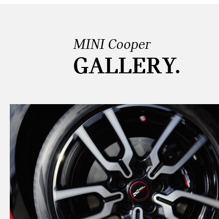
MINI Cooper
GALLERY.