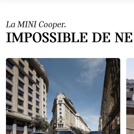
La MINI Cooper.
IMPOSSIBLE DE NE 