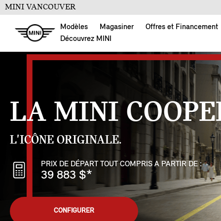
MINI VANCOUVER
Modèles
Magasiner
Offres et Financement
Découvrez MINI
LA MINI COOPE
L'ICÔNE ORIGINALE.
PRIX DE DÉPART TOUT COMPRIS A PARTIR DE :
39 883 $
*
CONFIGURER