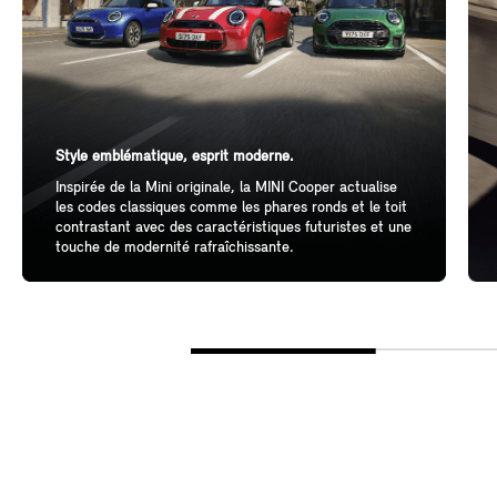
Style emblématique, esprit moderne.
Inspirée de la Mini originale, la MINI Cooper actualise
les codes classiques comme les phares ronds et le toit
contrastant avec des caractéristiques futuristes et une
touche de modernité rafraîchissante.