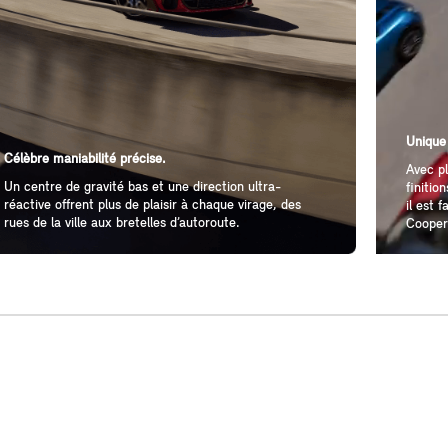
Unique
Célèbre maniabilité précise.
Avec pl
Un centre de gravité bas et une direction ultra-
finitio
réactive offrent plus de plaisir à chaque virage, des
il est 
rues de la ville aux bretelles d’autoroute.
Cooper