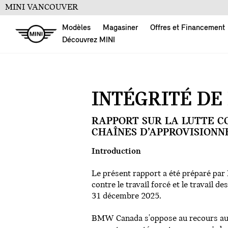
MINI VANCOUVER
Modèles
Magasiner
Offres et Financement
Découvrez MINI
INTÉGRITÉ DE
RAPPORT SUR LA LUTTE C
CHAÎNES D’APPROVISION
Introduction
Le présent rapport a été préparé pa
contre le travail forcé et le travail 
31 décembre 2025.
BMW Canada s'oppose au recours au tr