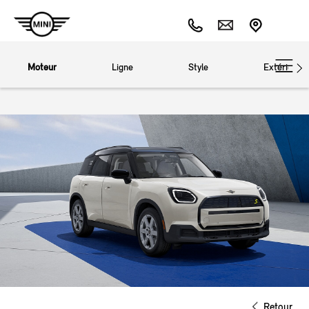
Moteur
Ligne
Style
Extérieur
Retour