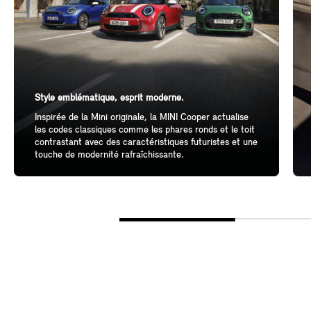
Style emblématique, esprit moderne.
Inspirée de la Mini originale, la MINI Cooper actualise
les codes classiques comme les phares ronds et le toit
contrastant avec des caractéristiques futuristes et une
touche de modernité rafraîchissante.