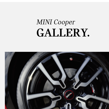
MINI Cooper
GALLERY.