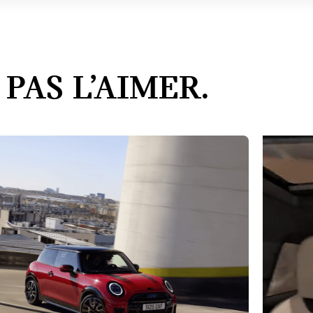
PAS L’AIMER.