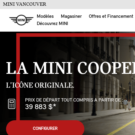
MINI VANCOUVER
Modèles
Magasiner
Offres et Financement
Découvrez MINI
LA MINI COOPE
L'ICÔNE ORIGINALE.
PRIX DE DÉPART TOUT COMPRIS A PARTIR DE :
39 883 $
*
CONFIGURER