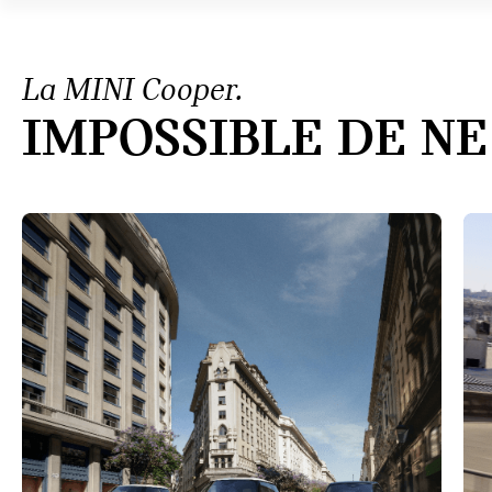
La MINI Cooper.
IMPOSSIBLE DE NE 