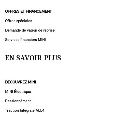
OFFRES ET FINANCEMENT
Offres spéciales
Demande de valeur de reprise
Services financiers MINI
EN SAVOIR PLUS
DÉCOUVREZ MINI
MINI Électrique
Passionnément
Traction Intégrale ALL4