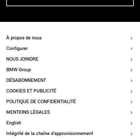
À propos de nous
Configurer
NOUS JOINDRE
BMW Group
DÉSABONNEMENT
COOKIES ET PUBLICITÉ
POLITIQUE DE CONFIDENTIALITÉ
MENTIONS LÉGALES
English
Intégrité de la chaîne d’approvisionnement