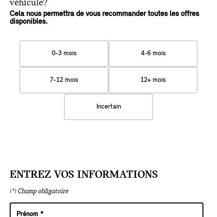
véhicule?
Cela nous permettra de vous recommander toutes les offres
disponibles.
0-3 mois
4-6 mois
7-12 mois
12+ mois
Incertain
ENTREZ VOS INFORMATIONS
(*) Champ obligatoire