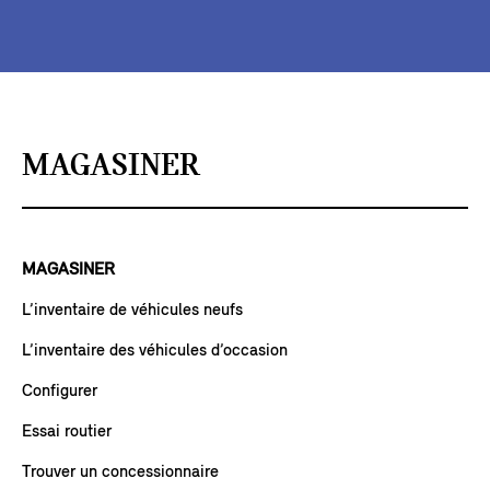
MAGASINER
MAGASINER
L’inventaire de véhicules neufs
L’inventaire des véhicules d’occasion
Configurer
Essai routier
Trouver un concessionnaire