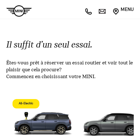
MENU
Il suffit d’un seul essai.
Êtes-vous prêt à réserver un essai routier et voir tout le
plaisir que cela procure?
Commencez en choisissant votre MINI.
All-Electric