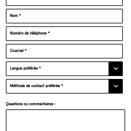
Questions ou commentaires :