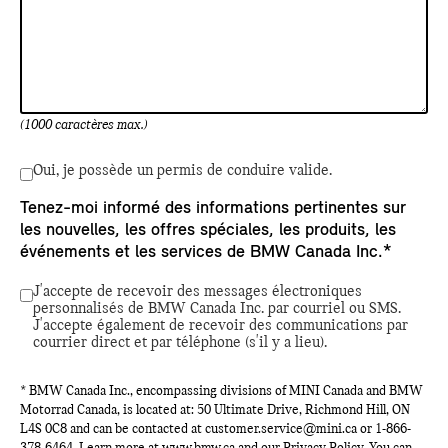
(1000 caractères max.)
Oui, je possède un permis de conduire valide.
Tenez-moi informé des informations pertinentes sur
les nouvelles, les offres spéciales, les produits, les
événements et les services de BMW Canada Inc.*
J'accepte de recevoir des messages électroniques
personnalisés de BMW Canada Inc. par courriel ou SMS.
J'accepte également de recevoir des communications par
courrier direct et par téléphone (s'il y a lieu).
* BMW Canada Inc., encompassing divisions of MINI Canada and BMW
Motorrad Canada, is located at: 50 Ultimate Drive, Richmond Hill, ON
L4S 0C8 and can be contacted at
customer.service@mini.ca
or
1-866-