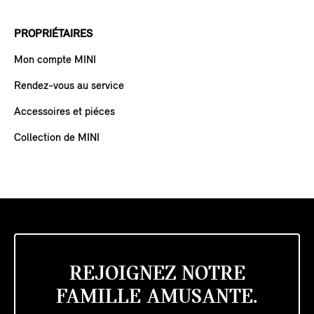
PROPRIÉTAIRES
Mon compte MINI
Rendez-vous au service
Accessoires et piéces
Collection de MINI
REJOIGNEZ NOTRE
FAMILLE AMUSANTE.