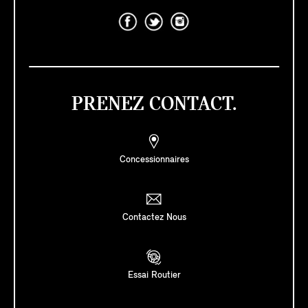
PRENEZ CONTACT.
Concessionnaires
Contactez Nous
Essai Routier