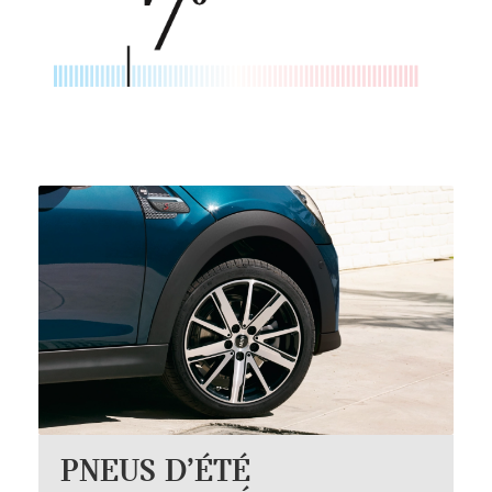
PNEUS D’ÉTÉ