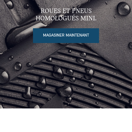
ROUES ET PNEUS
HOMOLOGUÉS MINI.
MAGASINER MAINTENANT