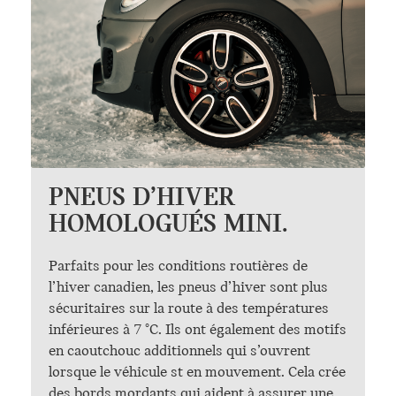
PNEUS D’HIVER
HOMOLOGUÉS MINI.
Parfaits pour les conditions routières de
l’hiver canadien, les pneus d’hiver sont plus
sécuritaires sur la route à des températures
inférieures à 7 °C. Ils ont également des motifs
en caoutchouc additionnels qui s’ouvrent
lorsque le véhicule st en mouvement. Cela crée
des bords mordants qui aident à assurer une