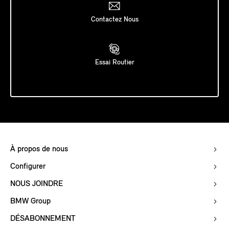
Contactez Nous
Essai Routier
À propos de nous
Configurer
NOUS JOINDRE
BMW Group
DÉSABONNEMENT