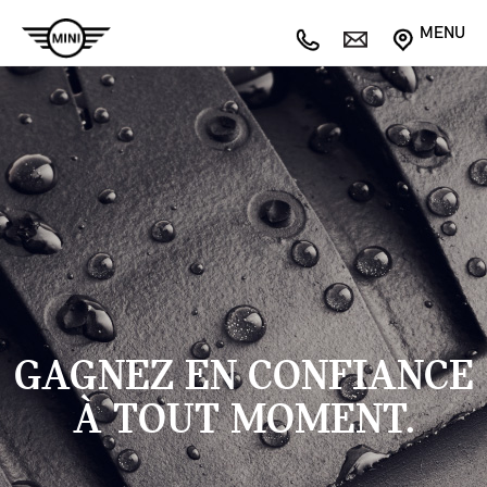
MENU
GAGNEZ EN CONFIANCE
À TOUT MOMENT.