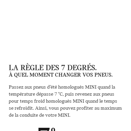
LA RÈGLE DES 7 DEGRÉS.
À QUEL MOMENT CHANGER VOS PNEUS.
Passez aux pneus d’été homologués MINI quand la
température dépasse 7 °C, puis revenez aux pneus
pour temps froid homologués MINI quand le temps
se refroidit. Ainsi, vous pouvez profiter au maximum
de la conduite de votre MINI.