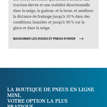
traction élevée et une stabilité directionnelle
dans la neige, la gadoue, et la boue, et améliore
la distance de freinage jusqu’à 10 % dans des
conditions humides et jusqu’à 50 % sur la
glace et dans la neige.
MAGASINER LES ROUES ET PNEUS D’HIVER
LA BOUTIQUE DE PNEUS EN LIGNE
MINI,
VOTRE OPTION LA PLUS