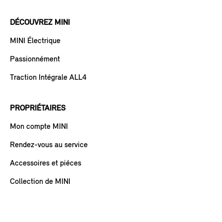
DÉCOUVREZ MINI
MINI Électrique
Passionnément
Traction Intégrale ALL4
PROPRIÉTAIRES
Mon compte MINI
Rendez-vous au service
Accessoires et piéces
Collection de MINI