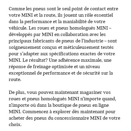
Comme les pneus sont le seul point de contact entre
votre MINI et la route, ils jouent un rôle essentiel
dans la performance et la maniabilité de votre
véhicule. Les roues et pneus homologués MINI –
développés par MINI en collaboration avec les
principaux fabricants de pneus de l’industrie – sont
soigneusement conçus et méticuleusement testés
pour s’adapter aux spécifications exactes de votre
MINI. Le résultat? Une adhérence maximale, une
réponse de freinage optimisée et un niveau
exceptionnel de performance et de sécurité sur la
route.
De plus, vous pouvez maintenant magasiner vos
roues et pneus homologués MINI n’importe quand,
n’importe où dans la boutique de pneus en ligne
MINI. Commencez à explorer dès maintenant pour
acheter des pneus du concessionnaire MINI de votre
choix.