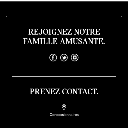
REJOIGNEZ NOTRE
FAMILLE AMUSANTE.
PRENEZ CONTACT.
Concessionnaires