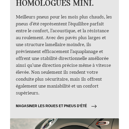
HOMOLOGUÉS MINI.
Meilleurs pneus pour les mois plus chauds, les
pneus d’été représentent l’équilibre parfait
entre le confort, l’acoustique, et la résistance
au roulement. Avec des pavés plus larges et
une structure lamellaire moindre, ils
préviennent efficacement l’aquaplanage et
offrent une stabilité directionnelle améliorée
ainsi qu’une direction précise même à vitesse
élevée. Non seulement ils rendent votre
conduite plus sécuritaire, mais ils offrent
également une maniabilité et un confort
supérieurs.
MAGASINER LES ROUES ET PNEUS D’ÉTÉ