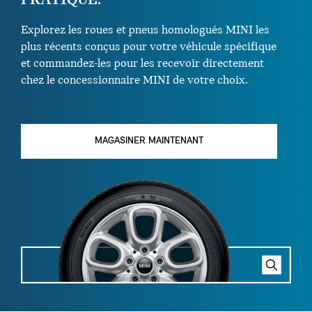
PRATIQUE.
Explorez les roues et pneus homologués MINI les
plus récents conçus pour votre véhicule spécifique
et commandez-les pour les recevoir directement
chez le concessionnaire MINI de votre choix.
MAGASINER MAINTENANT