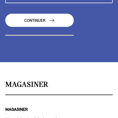
CONTINUER
MAGASINER
MAGASINER