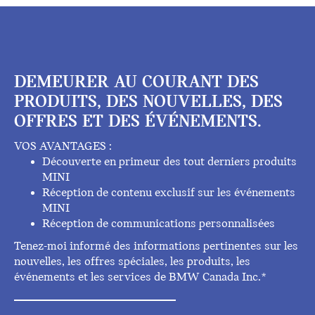
DEMEURER AU COURANT DES
PRODUITS, DES NOUVELLES, DES
OFFRES ET DES ÉVÉNEMENTS.
VOS AVANTAGES :
Découverte en primeur des tout derniers produits
MINI
Réception de contenu exclusif sur les événements
MINI
Réception de communications personnalisées
Tenez-moi informé des informations pertinentes sur les
nouvelles, les offres spéciales, les produits, les
événements et les services de BMW Canada Inc.*