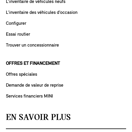
L’inventaire de véhicules neufs
L’inventaire des véhicules d’occasion
Configurer
Essai routier
Trouver un concessionnaire
OFFRES ET FINANCEMENT
Offres spéciales
Demande de valeur de reprise
Services financiers MINI
EN SAVOIR PLUS