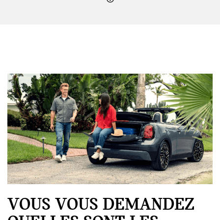
VOUS VOUS DEMANDEZ