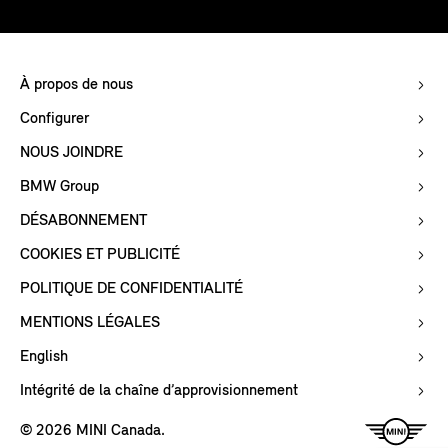
À propos de nous
Configurer
NOUS JOINDRE
BMW Group
DÉSABONNEMENT
COOKIES ET PUBLICITÉ
POLITIQUE DE CONFIDENTIALITÉ
MENTIONS LÉGALES
English
Intégrité de la chaîne d’approvisionnement
© 2026 MINI Canada.