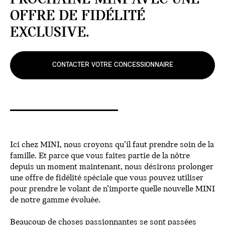
OFFRE DE FIDÉLITÉ
EXCLUSIVE.
CONTACTER VOTRE CONCESSIONNAIRE
Ici chez MINI, nous croyons qu’il faut prendre soin de la
famille. Et parce que vous faites partie de la nôtre
depuis un moment maintenant, nous désirons prolonger
une offre de fidélité spéciale que vous pouvez utiliser
pour prendre le volant de n’importe quelle nouvelle MINI
de notre gamme évoluée.
Beaucoup de choses passionnantes se sont passées