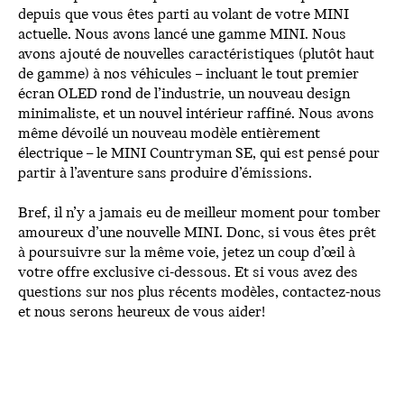
depuis que vous êtes parti au volant de votre MINI
actuelle. Nous avons lancé une gamme MINI. Nous
avons ajouté de nouvelles caractéristiques (plutôt haut
de gamme) à nos véhicules – incluant le tout premier
écran OLED rond de l’industrie, un nouveau design
minimaliste, et un nouvel intérieur raffiné. Nous avons
même dévoilé un nouveau modèle entièrement
électrique – le MINI Countryman SE, qui est pensé pour
partir à l’aventure sans produire d’émissions.
Bref, il n’y a jamais eu de meilleur moment pour tomber
amoureux d’une nouvelle MINI. Donc, si vous êtes prêt
à poursuivre sur la même voie, jetez un coup d’œil à
votre offre exclusive ci-dessous. Et si vous avez des
questions sur nos plus récents modèles, contactez-nous
et nous serons heureux de vous aider!