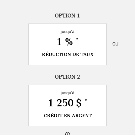
jusqu’à
1 %
*
OU
RÉDUCTION DE TAUX
jusqu’à
1 250 $
*
CRÉDIT EN ARGENT