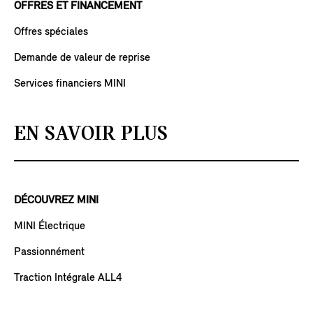
OFFRES ET FINANCEMENT
Offres spéciales
Demande de valeur de reprise
Services financiers MINI
EN SAVOIR PLUS
DÉCOUVREZ MINI
MINI Électrique
Passionnément
Traction Intégrale ALL4