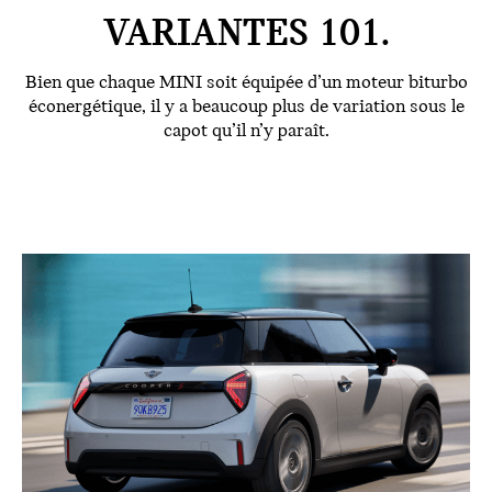
VARIANTES 101.
Bien que chaque MINI soit équipée d’un moteur biturbo
éconergétique, il y a beaucoup plus de variation sous le
capot qu’il n’y paraît.