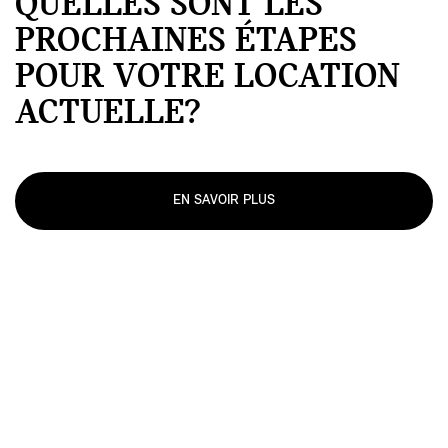
QUELLES SONT LES
PROCHAINES ÉTAPES
POUR VOTRE LOCATION
ACTUELLE?
EN SAVOIR PLUS