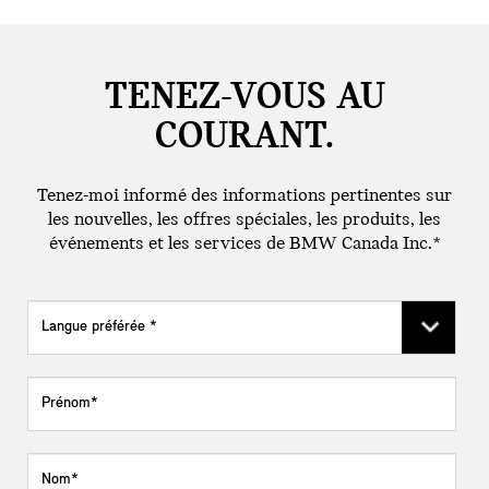
TENEZ-VOUS AU
COURANT.
Tenez-moi informé des informations pertinentes sur
les nouvelles, les offres spéciales, les produits, les
événements et les services de BMW Canada Inc.*