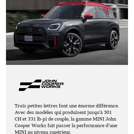
Trois petites lettres font une énorme différence.
Avec des modèles qui produisent jusqu’à 301
CH et 331 lb-pi de couple, la gamme MINI John
Cooper Works fait passer la performance d’une
MINI au niveau supérieur.