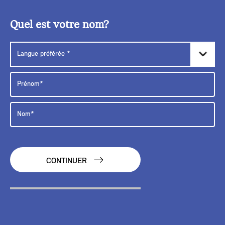
Quel est votre nom?
CONTINUER