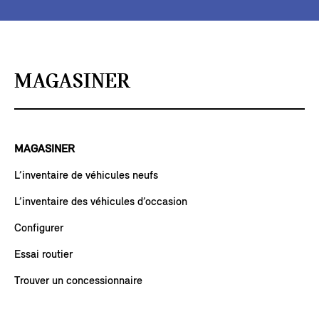
MAGASINER
MAGASINER
L’inventaire de véhicules neufs
L’inventaire des véhicules d’occasion
Configurer
Essai routier
Trouver un concessionnaire