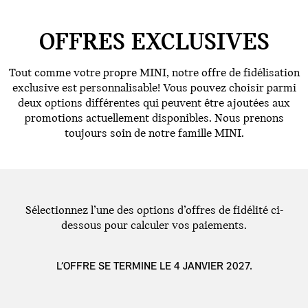
OFFRES EXCLUSIVES
Tout comme votre propre MINI, notre offre de fidélisation
exclusive est personnalisable! Vous pouvez choisir parmi
deux options différentes qui peuvent être ajoutées aux
promotions actuellement disponibles. Nous prenons
toujours soin de notre famille MINI.
Sélectionnez l’une des options d’offres de fidélité ci-
dessous pour calculer vos paiements.
L’OFFRE SE TERMINE LE 4 JANVIER 2027.