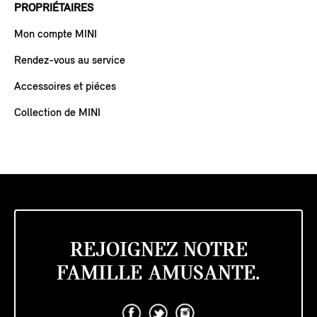
PROPRIÉTAIRES
Mon compte MINI
Rendez-vous au service
Accessoires et piéces
Collection de MINI
REJOIGNEZ NOTRE
FAMILLE AMUSANTE.