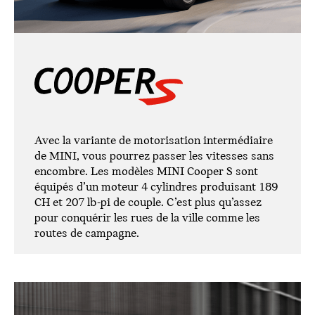
Avec la variante de motorisation intermédiaire
de MINI, vous pourrez passer les vitesses sans
encombre. Les modèles MINI Cooper S sont
équipés d’un moteur 4 cylindres produisant 189
CH et 207 lb-pi de couple. C’est plus qu’assez
pour conquérir les rues de la ville comme les
routes de campagne.