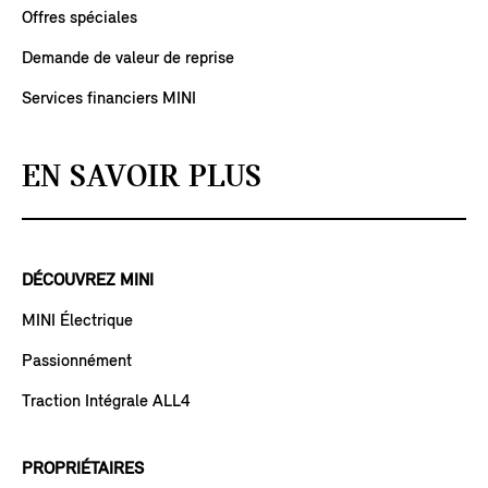
Offres spéciales
Demande de valeur de reprise
Services financiers MINI
EN SAVOIR PLUS
DÉCOUVREZ MINI
MINI Électrique
Passionnément
Traction Intégrale ALL4
PROPRIÉTAIRES