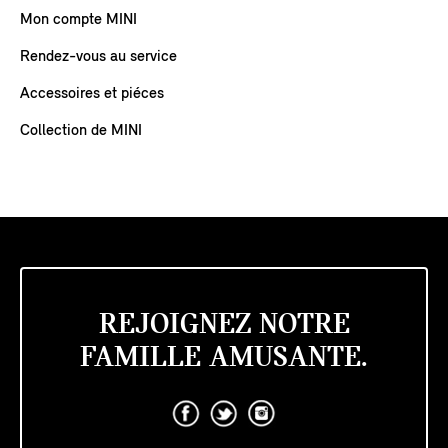
Mon compte MINI
Rendez-vous au service
Accessoires et piéces
Collection de MINI
REJOIGNEZ NOTRE
FAMILLE AMUSANTE.