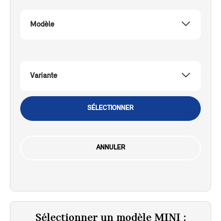
Modèle
Variante
SÉLECTIONNER
ANNULER
Sélectionner un modèle MINI :