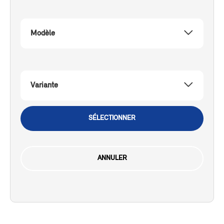
Modèle
Variante
SÉLECTIONNER
ANNULER