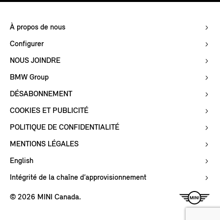
À propos de nous
Configurer
NOUS JOINDRE
BMW Group
DÉSABONNEMENT
COOKIES ET PUBLICITÉ
POLITIQUE DE CONFIDENTIALITÉ
MENTIONS LÉGALES
English
Intégrité de la chaîne d’approvisionnement
© 2026 MINI Canada.