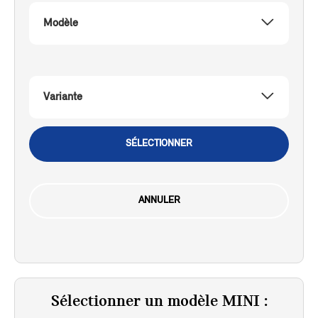
Modèle
Variante
SÉLECTIONNER
ANNULER
Sélectionner un modèle MINI :