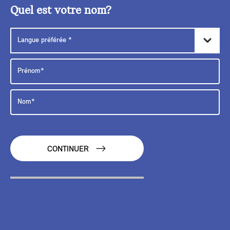
Quel est votre nom?
CONTINUER