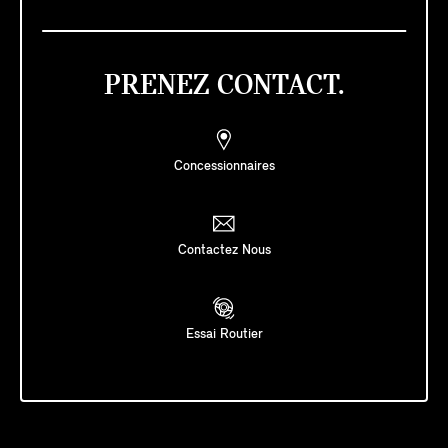
PRENEZ CONTACT.
Concessionnaires
Contactez Nous
Essai Routier