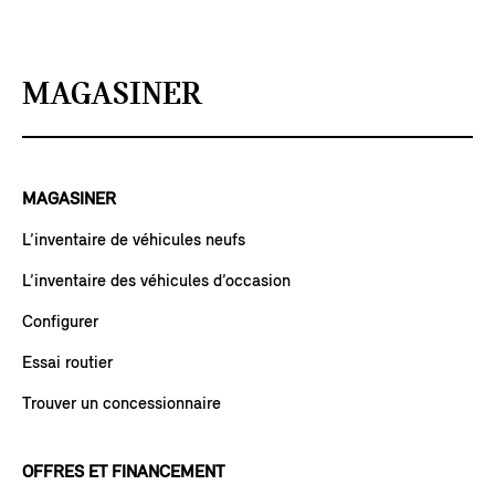
MAGASINER
MAGASINER
L’inventaire de véhicules neufs
L’inventaire des véhicules d’occasion
Configurer
Essai routier
Trouver un concessionnaire
OFFRES ET FINANCEMENT